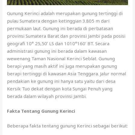
Gunung Kerinci adalah merupakan gunung tertinggi di
pulau Sumatera dengan ketinggian 3.805 m dari
permukaan laut. Gunung ini berada di perbatasan
provinsi Sumatera Barat dan provinsi Jambi pada posisi
geografi 10° 25,50’ LS dan 1010°160’ BT. Secara
administrasi gunung ini berada dalam kawasan
wewenang Taman Nasional Kerinci Seblat. Gunung
berapi yang masih aktif ini juga merupakan gunung
berapi tertinggi di kawasan Asia Tenggara. Jalur normal
pendakian ke gunung ini hanya satu yaitu dari desa
Kersik Tuo dekat dengan kota Sungai Penuh yang
berada dalam wilayah provinsi Jambi.
Fakta Tentang Gunung Kerinci
Beberapa fakta tentang gunung Kerinci sebagai berikut: