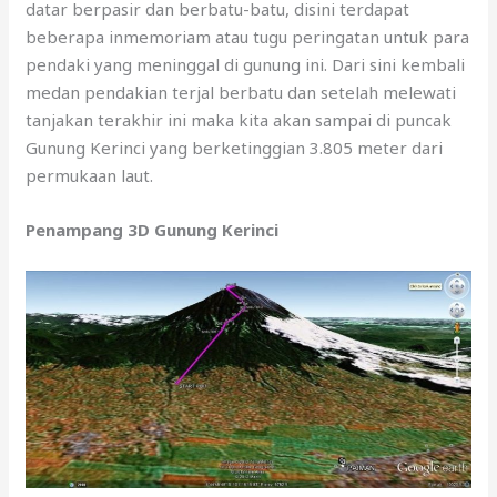
datar berpasir dan berbatu-batu, disini terdapat
beberapa inmemoriam atau tugu peringatan untuk para
pendaki yang meninggal di gunung ini. Dari sini kembali
medan pendakian terjal berbatu dan setelah melewati
tanjakan terakhir ini maka kita akan sampai di puncak
Gunung Kerinci yang berketinggian 3.805 meter dari
permukaan laut.
Penampang 3D Gunung Kerinci