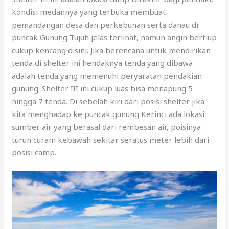
kondisi medannya yang terbuka membuat
pemandangan desa dan perkebunan serta danau di
puncak Gunung Tujuh jelas terlihat, namun angin bertiup
cukup kencang disini. Jika berencana untuk mendirikan
tenda di shelter ini hendaknya tenda yang dibawa
adalah tenda yang memenuhi peryaratan pendakian
gunung. Shelter III ini cukup luas bisa menapung 5
hingga 7 tenda. Di sebelah kiri dari posisi shelter jika
kita menghadap ke puncak gunung Kerinci ada lokasi
sumber air yang berasal dari rembesan air, poisinya
turun curam kebawah sekitar seratus meter lebih dari
posisi camp.