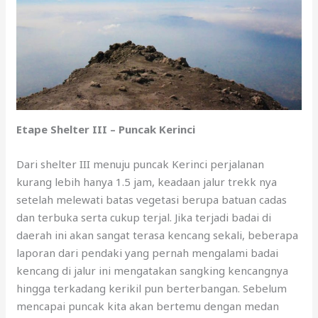
Etape Shelter III – Puncak Kerinci
Dari shelter III menuju puncak Kerinci perjalanan
kurang lebih hanya 1.5 jam, keadaan jalur trekk nya
setelah melewati batas vegetasi berupa batuan cadas
dan terbuka serta cukup terjal. Jika terjadi badai di
daerah ini akan sangat terasa kencang sekali, beberapa
laporan dari pendaki yang pernah mengalami badai
kencang di jalur ini mengatakan sangking kencangnya
hingga terkadang kerikil pun berterbangan. Sebelum
mencapai puncak kita akan bertemu dengan medan