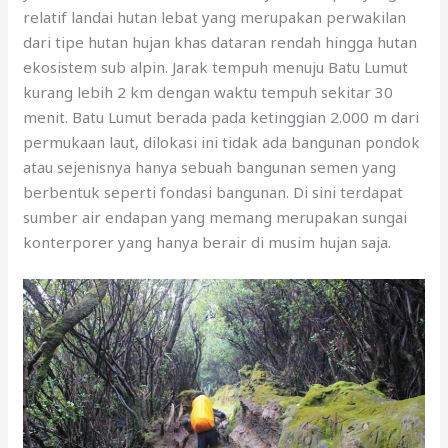
relatif landai hutan lebat yang merupakan perwakilan
dari tipe hutan hujan khas dataran rendah hingga hutan
ekosistem sub alpin. Jarak tempuh menuju Batu Lumut
kurang lebih 2 km dengan waktu tempuh sekitar 30
menit. Batu Lumut berada pada ketinggian 2.000 m dari
permukaan laut, dilokasi ini tidak ada bangunan pondok
atau sejenisnya hanya sebuah bangunan semen yang
berbentuk seperti fondasi bangunan. Di sini terdapat
sumber air endapan yang memang merupakan sungai
konterporer yang hanya berair di musim hujan saja.