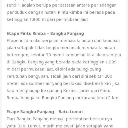
sendiri adalah berupa perbatasan antara perladangan
penduduk dengan hutan. Pintu Rimba ini berada pada
ketinggian 1.800 m dari permukaan laut
Etape Pintu Rimba – Bangku Panjang
Etape ini dimulai berjalan memasuki hutan dan keadaan
jalan setapak tidak begitu menanjak memasuki hutan
heterogen, sekitar 30 menit kemudian kita akan sampai
di Bangku Panjang yang berada pada ketinggian 1.909
m dari permukaan laut, di sini ada puing-puing
rerutuhan bangunan. Tidak jauh dari sini sekitar 200
meter ada sumber air yang berlokasi disebelah kiri jika
kita menghadap ke gunung Kerinci. Jarak dari Pintu
Rimba hingga ke Bangku Panjang ini kurang lebih 2 km.
Etape Bangku Panjang – Batu Lumut
Dari Bangku Panjang menuju perhentian berikutnya
yaitu Batu Lumut, masih melewati jalan setapak yang