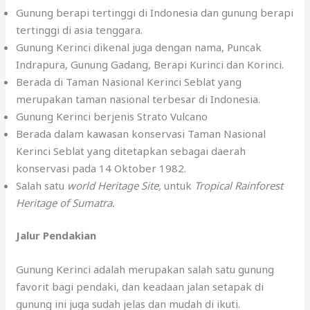
Gunung berapi tertinggi di Indonesia dan gunung berapi
tertinggi di asia tenggara.
Gunung Kerinci dikenal juga dengan nama, Puncak
Indrapura, Gunung Gadang, Berapi Kurinci dan Korinci.
Berada di Taman Nasional Kerinci Seblat yang
merupakan taman nasional terbesar di Indonesia.
Gunung Kerinci berjenis Strato Vulcano
Berada dalam kawasan konservasi Taman Nasional
Kerinci Seblat yang ditetapkan sebagai daerah
konservasi pada 14 Oktober 1982.
Salah satu
world Heritage Site,
untuk
Tropical Rainforest
Heritage of Sumatra.
Jalur Pendakian
Gunung Kerinci adalah merupakan salah satu gunung
favorit bagi pendaki, dan keadaan jalan setapak di
gunung ini juga sudah jelas dan mudah di ikuti.