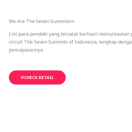
We Are The Seven Summiters
List para pendaki yang tercatat berhasil menuntaskan
circuit The Seven Summits of Indonesia, lengkap denga
pencapaiannya.
CHECK DETAIL