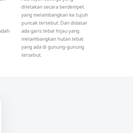
diletakan secara berdempet
yang melambangkan ke tujuh
puncak tersebut. Dan didasar
udah
ada garis tebal hijau yang
melambangkan hutan lebat
yang ada di gunung-gunung
tersebut.