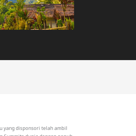
 yang disponsori telah ambil