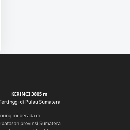
KERINCI 3805 m
Tertinggi di Pulau Sumatera
nung ini berada di
rbatasan provinsi Sumatera