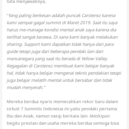
Gita menjawabnya,
“
Yang paling berkesan adalah puncak Carstensz karena
kami sempat gagal summit di Maret 2019. Saat itu saya
harus me-manage kondisi mental anak saya karena dia
terlihat sangat kecewa. Di sana kami banyak melakukan
sharing. Support kami dapatkan tidak hanya dari para
guide tetapi juga dari beberapa pendaki lain dari
mancanegara yang saat itu berada di Yellow Valley.
Kegagalan di Carstensz membuat kami belajar banyak
hal, tidak hanya belajar mengenai teknis pendakian tetapi
juga belajar melatih mental untuk bersabar dan tidak
mudah menyerah.”
Mereka berdua nyaris memecahkan rekor baru dalam
sirkuit 7 Summits Indonesia ini yaitu pendaki pertama
Ibu dan Anak, namun nasip berkata lain. Meskipun
begitu prestasi dan usaha mereka berdua semoga bisa