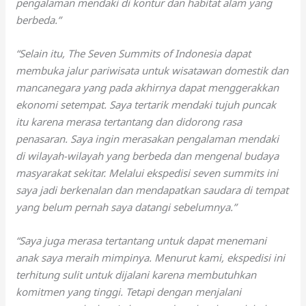
pengalaman mendaki di kontur dan habitat alam yang
berbeda.”
“Selain itu, The Seven Summits of Indonesia dapat
membuka jalur pariwisata untuk wisatawan domestik dan
mancanegara yang pada akhirnya dapat menggerakkan
ekonomi setempat. Saya tertarik mendaki tujuh puncak
itu karena merasa tertantang dan didorong rasa
penasaran. Saya ingin merasakan pengalaman mendaki
di wilayah-wilayah yang berbeda dan mengenal budaya
masyarakat sekitar. Melalui ekspedisi seven summits ini
saya jadi berkenalan dan mendapatkan saudara di tempat
yang belum pernah saya datangi sebelumnya.”
“Saya juga merasa tertantang untuk dapat menemani
anak saya meraih mimpinya. Menurut kami, ekspedisi ini
terhitung sulit untuk dijalani karena membutuhkan
komitmen yang tinggi. Tetapi dengan menjalani