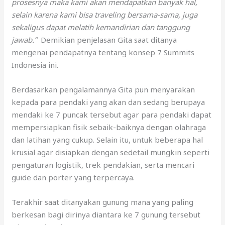
prosesnya maka kami akan mendapatkan banyak hal,
selain karena kami bisa traveling bersama-sama, juga
sekaligus dapat melatih kemandirian dan tanggung
jawab.”
Demikian penjelasan Gita saat ditanya
mengenai pendapatnya tentang konsep 7 Summits
Indonesia ini.
Berdasarkan pengalamannya Gita pun menyarakan
kepada para pendaki yang akan dan sedang berupaya
mendaki ke 7 puncak tersebut agar para pendaki dapat
mempersiapkan fisik sebaik-baiknya dengan olahraga
dan latihan yang cukup. Selain itu, untuk beberapa hal
krusial agar disiapkan dengan sedetail mungkin seperti
pengaturan logistik, trek pendakian, serta mencari
guide dan porter yang terpercaya.
Terakhir saat ditanyakan gunung mana yang paling
berkesan bagi dirinya diantara ke 7 gunung tersebut