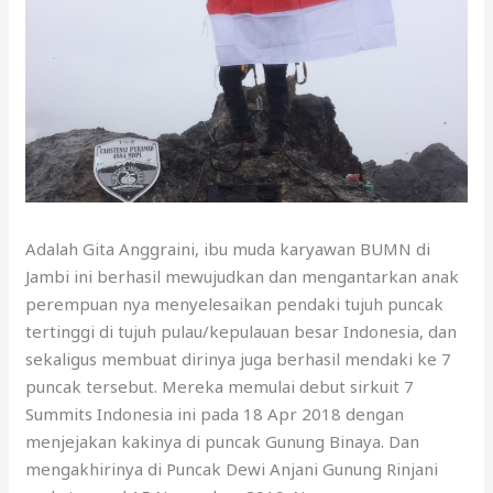
Adalah Gita Anggraini, ibu muda karyawan BUMN di
Jambi ini berhasil mewujudkan dan mengantarkan anak
perempuan nya menyelesaikan pendaki tujuh puncak
tertinggi di tujuh pulau/kepulauan besar Indonesia, dan
sekaligus membuat dirinya juga berhasil mendaki ke 7
puncak tersebut. Mereka memulai debut sirkuit 7
Summits Indonesia ini pada 18 Apr 2018 dengan
menjejakan kakinya di puncak Gunung Binaya. Dan
mengakhirinya di Puncak Dewi Anjani Gunung Rinjani