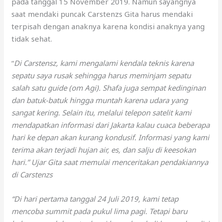
pada tanggal 15 November 2019. Namun sayangnya
saat mendaki puncak Carstenzs Gita harus mendaki
terpisah dengan anaknya karena kondisi anaknya yang
tidak sehat.
“
Di Carstensz, kami mengalami kendala teknis karena
sepatu saya rusak sehingga harus meminjam sepatu
salah satu guide (om Agi). Shafa juga sempat kedinginan
dan batuk-batuk hingga muntah karena udara yang
sangat kering. Selain itu, melalui telepon satelit kami
mendapatkan informasi dari Jakarta kalau cuaca beberapa
hari ke depan akan kurang kondusif. Informasi yang kami
terima akan terjadi hujan air, es, dan salju di keesokan
hari.” Ujar Gita saat memulai menceritakan pendakiannya
di Carstenzs
“Di hari pertama tanggal 24 Juli 2019, kami tetap
mencoba summit pada pukul lima pagi. Tetapi baru