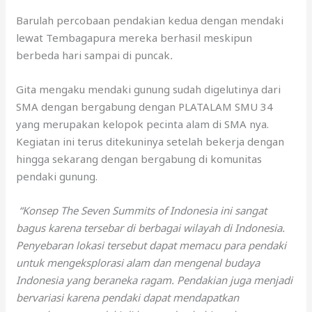
Barulah percobaan pendakian kedua dengan mendaki
lewat Tembagapura mereka berhasil meskipun
berbeda hari sampai di puncak
.
Gita mengaku mendaki gunung sudah digelutinya dari
SMA dengan bergabung dengan PLATALAM SMU 34
yang merupakan kelopok pecinta alam di SMA nya.
Kegiatan ini terus ditekuninya setelah bekerja dengan
hingga sekarang dengan bergabung di komunitas
pendaki gunung.
“Konsep The Seven Summits of Indonesia ini sangat
bagus karena tersebar di berbagai wilayah di Indonesia.
Penyebaran lokasi tersebut dapat memacu para pendaki
untuk mengeksplorasi alam dan mengenal budaya
Indonesia yang beraneka ragam. Pendakian juga menjadi
bervariasi karena pendaki dapat mendapatkan