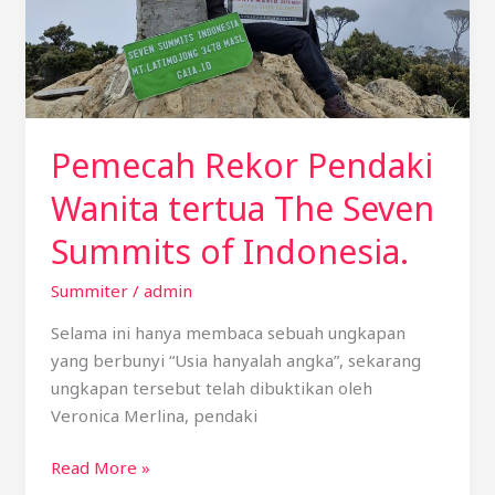
of
Indonesia.
Pemecah Rekor Pendaki
Wanita tertua The Seven
Summits of Indonesia.
Summiter
/
admin
Selama ini hanya membaca sebuah ungkapan
yang berbunyi “Usia hanyalah angka”, sekarang
ungkapan tersebut telah dibuktikan oleh
Veronica Merlina, pendaki
Read More »