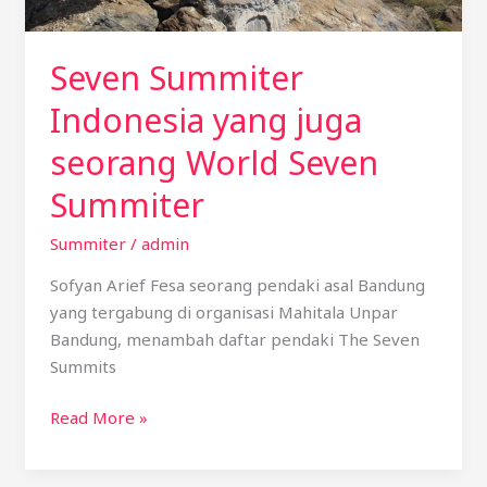
Seven Summiter
Indonesia yang juga
seorang World Seven
Summiter
Summiter
/
admin
Sofyan Arief Fesa seorang pendaki asal Bandung
yang tergabung di organisasi Mahitala Unpar
Bandung, menambah daftar pendaki The Seven
Summits
Read More »