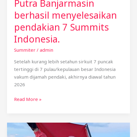
Putra Banjarmasin
berhasil menyelesaikan
pendakian 7 Summits
Indonesia.
Summiter
/
admin
Setelah kurang lebih setahun sirkuit 7 puncak
tertinggi di 7 pulau/kepulauan besar Indonesia
vakum dijamah pendaki, akhirnya diawal tahun
2026
Read More »
Seven
Summiter