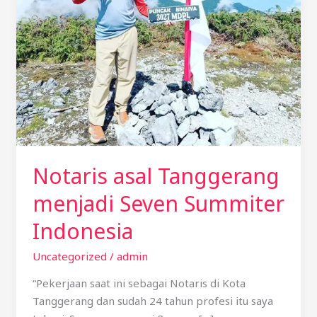
Seven
Summiter
Indonesia
Notaris asal Tanggerang
menjadi Seven Summiter
Indonesia
Uncategorized
/
admin
“Pekerjaan saat ini sebagai Notaris di Kota
Tanggerang dan sudah 24 tahun profesi itu saya