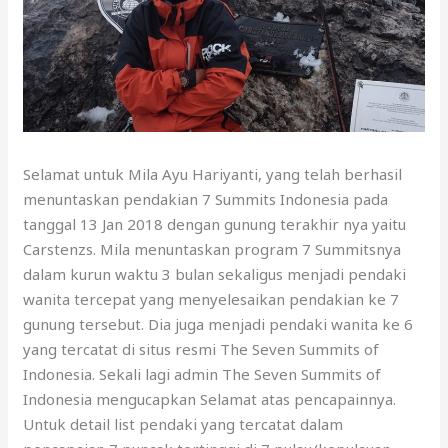
Selamat untuk Mila Ayu Hariyanti, yang telah berhasil
menuntaskan pendakian 7 Summits Indonesia pada
tanggal 13 Jan 2018 dengan gunung terakhir nya yaitu
Carstenzs. Mila menuntaskan program 7 Summitsnya
dalam kurun waktu 3 bulan sekaligus menjadi pendaki
wanita tercepat yang menyelesaikan pendakian ke 7
gunung tersebut. Dia juga menjadi pendaki wanita ke 6
yang tercatat di situs resmi The Seven Summits of
Indonesia. Sekali lagi admin The Seven Summits of
Indonesia mengucapkan Selamat atas pencapainnya.
Untuk detail list pendaki yang tercatat dalam