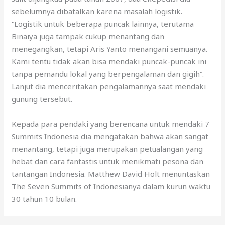
sebelumnya dibatalkan karena masalah logistik.
“Logistik untuk beberapa puncak lainnya, terutama
Binaiya juga tampak cukup menantang dan
menegangkan, tetapi Aris Yanto menangani semuanya.
Kami tentu tidak akan bisa mendaki puncak-puncak ini
tanpa pemandu lokal yang berpengalaman dan gigih”.
Lanjut dia menceritakan pengalamannya saat mendaki
gunung tersebut.
Kepada para pendaki yang berencana untuk mendaki 7
Summits Indonesia dia mengatakan bahwa akan sangat
menantang, tetapi juga merupakan petualangan yang
hebat dan cara fantastis untuk menikmati pesona dan
tantangan Indonesia. Matthew David Holt menuntaskan
The Seven Summits of Indonesianya dalam kurun waktu
30 tahun 10 bulan.