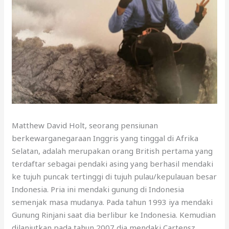
Matthew David Holt, seorang pensiunan
berkewarganegaraan Inggris yang tinggal di Afrika
Selatan, adalah merupakan orang British pertama yang
terdaftar sebagai pendaki asing yang berhasil mendaki
ke tujuh puncak tertinggi di tujuh pulau/kepulauan besar
Indonesia. Pria ini mendaki gunung di Indonesia
semenjak masa mudanya. Pada tahun 1993 iya mendaki
Gunung Rinjani saat dia berlibur ke Indonesia. Kemudian
dilanjutkan pada tahun 2007 dia mendaki Cartensz