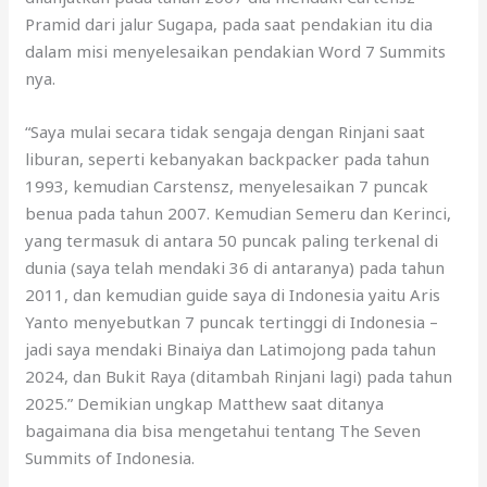
Pramid dari jalur Sugapa, pada saat pendakian itu dia
dalam misi menyelesaikan pendakian Word 7 Summits
nya.
“Saya mulai secara tidak sengaja dengan Rinjani saat
liburan, seperti kebanyakan backpacker pada tahun
1993, kemudian Carstensz, menyelesaikan 7 puncak
benua pada tahun 2007. Kemudian Semeru dan Kerinci,
yang termasuk di antara 50 puncak paling terkenal di
dunia (saya telah mendaki 36 di antaranya) pada tahun
2011, dan kemudian guide saya di Indonesia yaitu Aris
Yanto menyebutkan 7 puncak tertinggi di Indonesia –
jadi saya mendaki Binaiya dan Latimojong pada tahun
2024, dan Bukit Raya (ditambah Rinjani lagi) pada tahun
2025.” Demikian ungkap Matthew saat ditanya
bagaimana dia bisa mengetahui tentang The Seven
Summits of Indonesia.